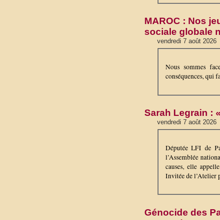
MAROC : Nos jeun
sociale globale 
vendredi 7 août 2026
Nous sommes face 
conséquences, qui fa
Sarah Legrain : «
vendredi 7 août 2026
Députée LFI de Par
l’Assemblée nationa
causes, elle appel
Invitée de l’Atelier
Génocide des Pa