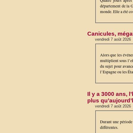
Quatre jours après 
département de la G
monde. Elle a été co
Canicules, mégafe
vendredi 7 août 2026
Alors que les événe
multiplient sous l’
du sujet pour avanc
l’Espagne ou les Éta
Il y a 3000 ans, 
plus qu’aujourd’
vendredi 7 août 2026
Durant une période 
différentes.