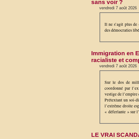
sans voir ?
vendredi 7 août 2026
Il ne s’agit plus de
des démocraties lib
Immigration en E
racialiste et com
vendredi 7 août 2026
Sur le dos de mill
coordonné par l’ex
vestige de l’empire 
Prétextant un soi-d
l’extrême droite es
« déferlante » sur 
LE VRAI SCAND