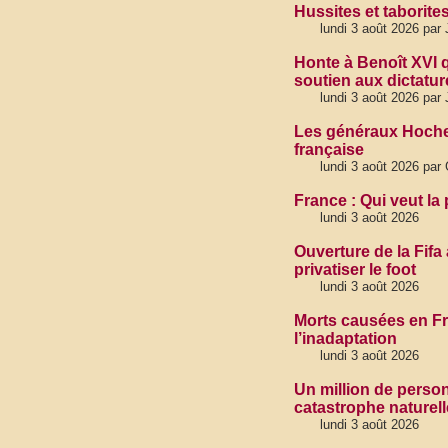
Hussites et taborite
lundi 3 août 2026 par
Honte à Benoît XVI qu
soutien aux dictatur
lundi 3 août 2026 par
Les généraux Hoche 
française
lundi 3 août 2026 pa
France : Qui veut la 
lundi 3 août 2026
Ouverture de la Fifa
privatiser le foot
lundi 3 août 2026
Morts causées en Fra
l’inadaptation
lundi 3 août 2026
Un million de person
catastrophe naturell
lundi 3 août 2026