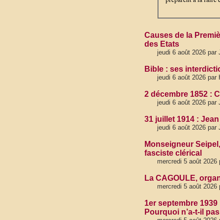
Causes de la Premièr
des Etats
jeudi 6 août 2026 par
Bible : ses interdict
jeudi 6 août 2026 par
2 décembre 1852 : C
jeudi 6 août 2026 par
31 juillet 1914 : Je
jeudi 6 août 2026 par
Monseigneur Seipel, 
fasciste clérical
mercredi 5 août 2026
La CAGOULE, organis
mercredi 5 août 2026
1er septembre 1939 
Pourquoi n’a-t-il pas