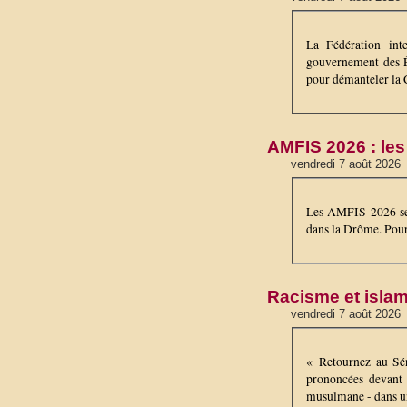
La Fédération in
gouvernement des 
pour démanteler la 
AMFIS 2026 : le
vendredi 7 août 2026
Les AMFIS 2026 se 
dans la Drôme. Pour 
Racisme et islam
vendredi 7 août 2026
« Retournez au Sén
prononcées devant p
musulmane - dans un