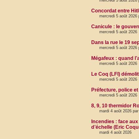
mercredi 5 août 2026
Concordat entre Hitl
mercredi 5 août 2026
Canicule : le gouve
mercredi 5 août 2026
Dans la rue le 19 se
mercredi 5 août 2026
Mégafeux : quand l’
mercredi 5 août 2026
Le Coq (LFI) démoli
mercredi 5 août 2026
Préfecture, police 
mercredi 5 août 2026
8, 9, 10 thermidor R
mardi 4 août 2026 par
Incendies : face aux
d’échelle (Eric Coqu
mardi 4 août 2026