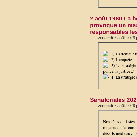
2 août 1980 La b
provoque un mass
responsables le
vendredi 7 août 2026 
1) L’attentat : 
2) L’enquête
3) La stratégie 
police, la justice...)
4) La stratégie
Sénatoriales 2026
vendredi 7 août 2026 
Nos têtes de listes,
moyens de la commun
déserts médicaux, p