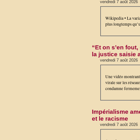
vendredi 7 août 2026
Wikipedia • La vari
plus longtemps qu’
“Et on s’en fout,
la justice saisie
vendredi 7 août 2026
Une vidéo montrant 
virale sur les réseau
condamne fermemen
Impérialisme amé
et le racisme
vendredi 7 août 2026