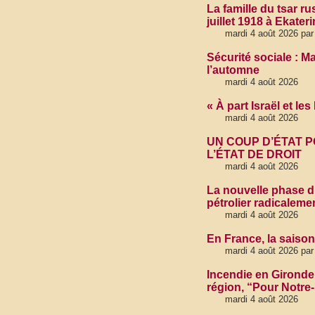
La famille du tsar r
juillet 1918 à Ekate
mardi 4 août 2026 par
Sécurité sociale : M
l’automne
mardi 4 août 2026
« À part Israël et le
mardi 4 août 2026
UN COUP D’ÉTAT PO
L’ÉTAT DE DROIT
mardi 4 août 2026
La nouvelle phase du
pétrolier radicaleme
mardi 4 août 2026
En France, la saison
mardi 4 août 2026 par
Incendie en Gironde
région, “Pour Notre-
mardi 4 août 2026