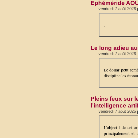
Ephéméride AO
vendredi 7 août 2026 
.
Le long adieu au
vendredi 7 août 2026
Le dollar peut semb
discipline les écono
Pleins feux sur l
l’intelligence artif
vendredi 7 août 2026 
L’objectif de cet a
principalement et a