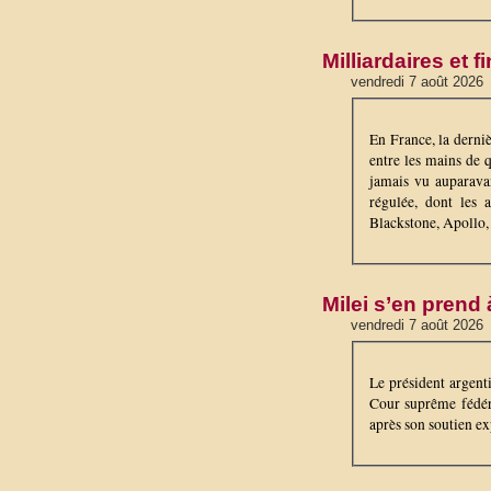
Milliardaires et 
vendredi 7 août 2026
En France, la derni
entre les mains de 
jamais vu auparavan
régulée, dont les 
Blackstone, Apollo, 
Milei s’en prend 
vendredi 7 août 2026
Le président argenti
Cour suprême fédéra
après son soutien ex