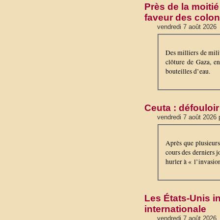
Près de la moiti
faveur des colo
vendredi 7 août 2026
Des milliers de mili
clôture de Gaza, en
bouteilles d’eau.
Ceuta : défouloir
vendredi 7 août 2026 
Après que plusieurs
cours des derniers j
hurler à « l’invasio
Les États-Unis in
internationale
vendredi 7 août 2026