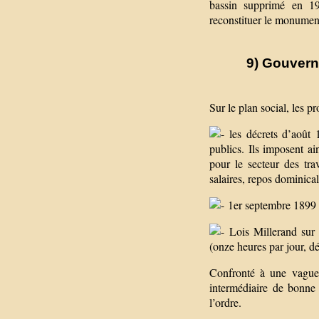
bassin supprimé en 1
reconstituer le monument
9) Gouvern
Sur le plan social, les p
les décrets d’août 
publics. Ils imposent ai
pour le secteur des tra
salaires, repos dominical.
1er septembre 1899 : 
Lois Millerand sur l
(onze heures par jour, d
Confronté à une vague 
intermédiaire de bonne 
l’ordre.