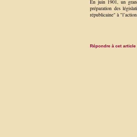
En juin 1901, un grand 
préparation des législ
républicaine" à "l’action
Répondre à cet article