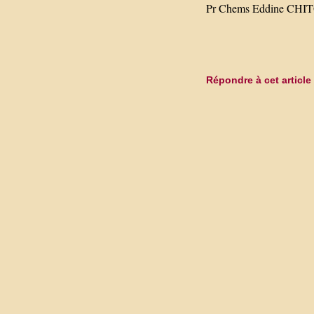
Pr Chems Eddine CH
Répondre à cet article