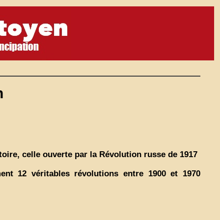
n
stoire, celle ouverte par la Révolution russe de 1917
nt 12 véritables révolutions entre 1900 et 1970