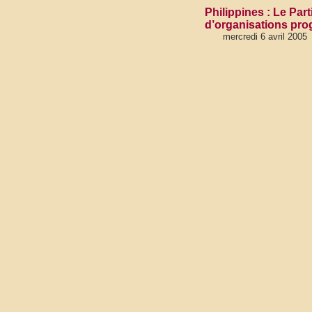
Philippines : Le Pa
d’organisations prog
mercredi 6 avril 2005