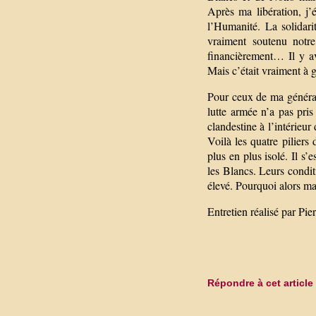
Après ma libération, j’
l’Humanité. La solidari
vraiment soutenu notr
financièrement… Il y av
Mais c’était vraiment à 
Pour ceux de ma générati
lutte armée n’a pas pris
clandestine à l’intérieur 
Voilà les quatre piliers 
plus en plus isolé. Il s’
les Blancs. Leurs condit
élevé. Pourquoi alors ma
Entretien réalisé par Pi
Répondre à cet article