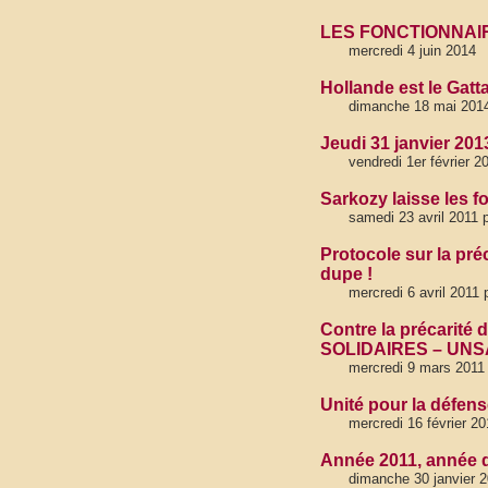
LES FONCTIONNAI
mercredi 4 juin 2014
Hollande est le Gatt
dimanche 18 mai 2014
Jeudi 31 janvier 201
vendredi 1er février 2
Sarkozy laisse les fo
samedi 23 avril 2011
Protocole sur la pré
dupe !
mercredi 6 avril 2011
Contre la précarité
SOLIDAIRES – UNS
mercredi 9 mars 2011
Unité pour la défen
mercredi 16 février 2
Année 2011, année d
dimanche 30 janvier 