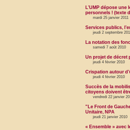
L’UMP dépose une lo
personnels ! (texte
mardi 25 janvier 2011
Services publics, l
jeudi 2 septembre 20
La notation des fon
samedi 7 août 2010
Un projet de décret
jeudi 4 février 2010
Crispation autour d’
jeudi 4 février 2010
Succès de la mobilis
citoyens doivent êt
vendredi 22 janvier 2
"Le Front de Gauche
Unitaire, NPA
jeudi 21 janvier 2010
« Ensemble » avec le