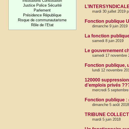
Institutions Constitution
Justice Police Sécurité
L’INTERSYNDICALE F
Parlement
mardi 30 juillet 2019 
Présidence République
Risque de communautarisme
Fonction publique U
Rôle de l’Etat
dimanche 9 juin 2019
La fonction publique
samedi 8 juin 2019
Le gouvernement cho
samedi 17 novembre 
Fonction publique, u
lundi 12 novembre 20
120000 suppression
d’emplois privés ??
mercredi 5 septembre
Fonction publique : 
dimanche 5 août 2018
TRIBUNE COLLECTIVE
mardi 5 juin 2018