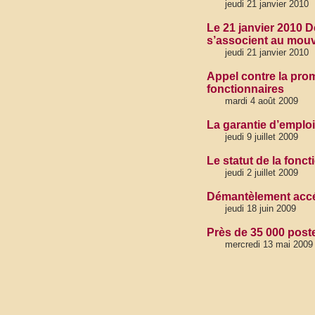
jeudi 21 janvier 2010
Le 21 janvier 2010 
s’associent au mouv
jeudi 21 janvier 2010
Appel contre la prom
fonctionnaires
mardi 4 août 2009
La garantie d’emploi 
jeudi 9 juillet 2009
Le statut de la fonc
jeudi 2 juillet 2009
Démantèlement accélér
jeudi 18 juin 2009
Près de 35 000 post
mercredi 13 mai 2009