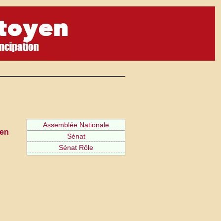
Assemblée Nationale
ien
Sénat
Sénat Rôle