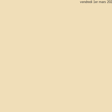
vendredi 1er mars 20