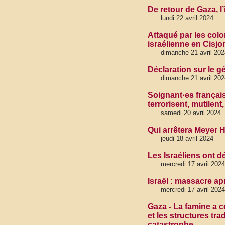
De retour de Gaza, l
lundi 22 avril 2024
Attaqué par les colo
israélienne en Cisjo
dimanche 21 avril 202
Déclaration sur le 
dimanche 21 avril 202
Soignant·es français
terrorisent, mutilent,
samedi 20 avril 2024
Qui arrêtera Meyer 
jeudi 18 avril 2024
Les Israéliens ont dé
mercredi 17 avril 2024
Israël : massacre ap
mercredi 17 avril 2024
Gaza - La famine a c
et les structures tra
catastrophe