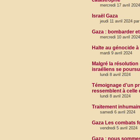
mercredi 17 avril 2024
Israël Gaza
jeudi 11 avril 2024 p
Gaza : bombarder et 
mercredi 10 avril 2024
Halte au génocide à 
mardi 9 avril 2024
Malgré la résolutio
israéliens se poursu
lundi 8 avril 2024
Témoignage d’un pri
ressemblent à cell
lundi 8 avril 2024
Traitement inhumain
samedi 6 avril 2024
Gaza Les combats f
vendredi 5 avril 2024
Gaza : nous sommes s