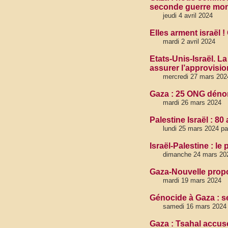
seconde guerre mon
jeudi 4 avril 2024
Elles arment israël 
mardi 2 avril 2024
Etats-Unis-Israël. La
assurer l’approvisi
mercredi 27 mars 202
Gaza : 25 ONG dénon
mardi 26 mars 2024
Palestine Israël : 8
lundi 25 mars 2024 p
Israël-Palestine : l
dimanche 24 mars 20
Gaza-Nouvelle propo
mardi 19 mars 2024
Génocide à Gaza : s
samedi 16 mars 2024
Gaza : Tsahal accusé