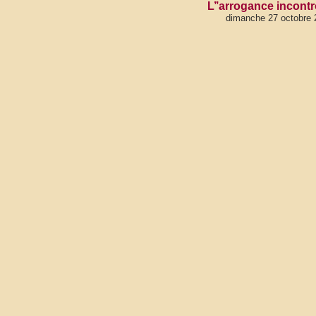
L’’arrogance incontr
dimanche 27 octobre 