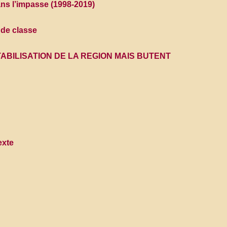
ans l’impasse (1998-2019)
 de classe
TABILISATION DE LA REGION MAIS BUTENT
exte
e