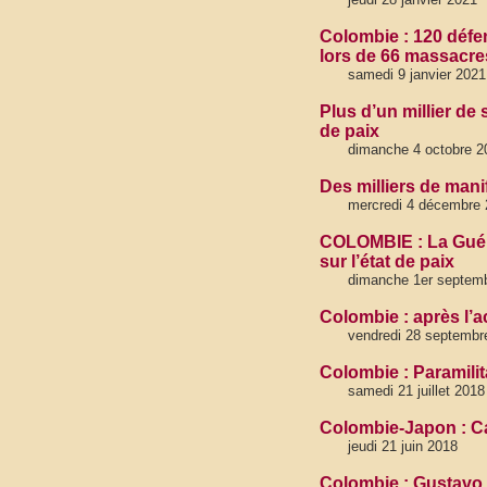
Colombie : 120 défe
lors de 66 massacre
samedi 9 janvier 2021
Plus d’un millier de
de paix
dimanche 4 octobre 2
Des milliers de man
mercredi 4 décembre 
COLOMBIE : La Guéri
sur l’état de paix
dimanche 1er septem
Colombie : après l’
vendredi 28 septembr
Colombie : Paramilit
samedi 21 juillet 2018
Colombie-Japon : Ca
jeudi 21 juin 2018
Colombie : Gustavo P