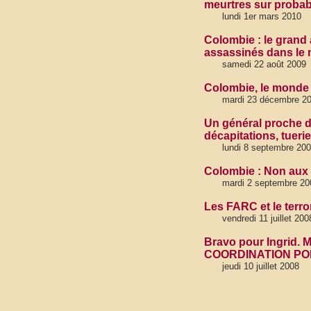
meurtres sur probab
lundi 1er mars 2010
Colombie : le grand 
assassinés dans le
samedi 22 août 2009
Colombie, le monde p
mardi 23 décembre 2
Un général proche du
décapitations, tuerie
lundi 8 septembre 20
Colombie : Non aux 
mardi 2 septembre 20
Les FARC et le ter
vendredi 11 juillet 200
Bravo pour Ingrid.
COORDINATION PO
jeudi 10 juillet 2008