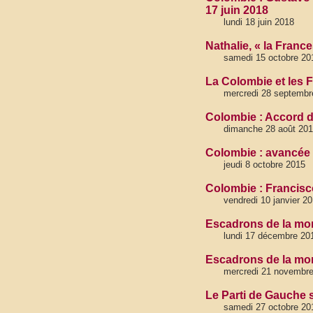
17 juin 2018
lundi 18 juin 2018
Nathalie, « la Fran
samedi 15 octobre 20
La Colombie et les F
mercredi 28 septembr
Colombie : Accord d
dimanche 28 août 20
Colombie : avancée 
jeudi 8 octobre 2015
Colombie : Francisco
vendredi 10 janvier
Escadrons de la mor
lundi 17 décembre 20
Escadrons de la mor
mercredi 21 novembr
Le Parti de Gauche 
samedi 27 octobre 20