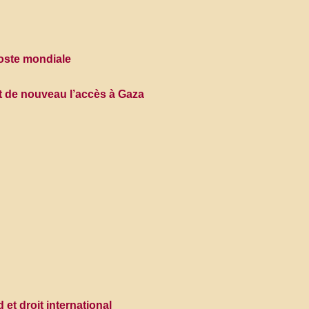
oste mondiale
t de nouveau l’accès à Gaza
et droit international