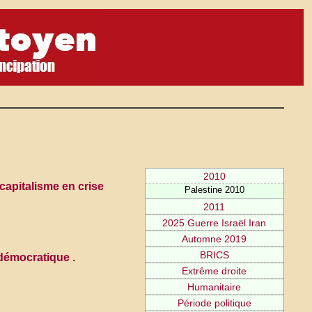
2010
capitalisme en crise
Palestine 2010
2011
2025 Guerre Israël Iran
Automne 2019
BRICS
 démocratique .
Extrême droite
Humanitaire
Période politique