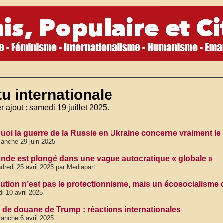
u internationale
r ajout : samedi 19 juillet 2025.
uoi la guerre de la Russie en Ukraine concerne vraiment le 
anche 29 juin 2025
nde est plongé dans une vague autocratique « globale »
dredi 25 avril 2025 par Mediapart
lution n’est pas le protectionnisme, mais un écosocialisme
di 10 avril 2025
s de douane de Trump : réactions internationales
anche 6 avril 2025