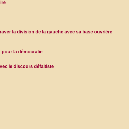
ire
graver la division de la gauche avec sa base ouvrière
 pour la démocratie
ec le discours défaitiste