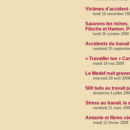
Victimes d’accident d
lundi 16 novembre 20
Sauvons les riches, 
Filoche et Hamon, Pe
lundi 26 octobre 2009
Accidents du travail
vendredi 25 septembr
« Travailler tue » C
mardi 19 mai 2009
Le Medef nuit grave
mercredi 29 avril 2009
500 tués au travail 
dimanche 6 juillet 200
Stress au travail, la
vendredi 21 mars 200
Amiante et fibres c
mardi 12 février 2008