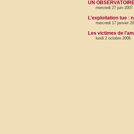
UN OBSERVATOIRE N
mercredi 27 juin 2007
L’exploitation tue : 
mercredi 17 janvier 2
Les victimes de l’a
lundi 2 octobre 2006