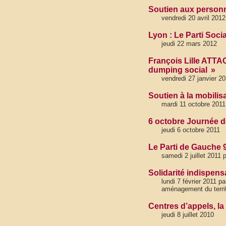
Soutien aux personne
vendredi 20 avril 201
Lyon : Le Parti Socia
jeudi 22 mars 2012
François Lille ATTA
dumping social »
vendredi 27 janvier 2
Soutien à la mobilis
mardi 11 octobre 2011
6 octobre Journée de
jeudi 6 octobre 2011
Le Parti de Gauche 9
samedi 2 juillet 2011
Solidarité indispens
lundi 7 février 2011 p
aménagement du territ
Centres d’appels, la 
jeudi 8 juillet 2010