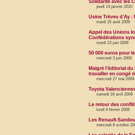
Solidarité avec les 
jeudi 14 janvier 2010
Usine Trèves d’Ay : 
mardi 25 août 2009
Appel des Unions l
Confédérations syndi
mardi 23 juin 2009
50 000 euros pour les
mercredi 3 juin 2009
Malgré l’éditorial d
travailler en congé 
mercredi 27 mai 2009
Toyota Valenciennes 
samedi 18 avril 2009
Le retour des confli
lundi 9 février 2009
Les Renault-Sandouv
mercredi 8 octobre 20