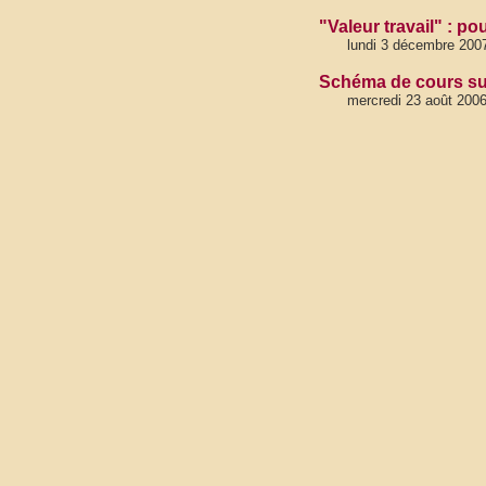
"Valeur travail" : po
lundi 3 décembre 200
Schéma de cours sur
mercredi 23 août 200