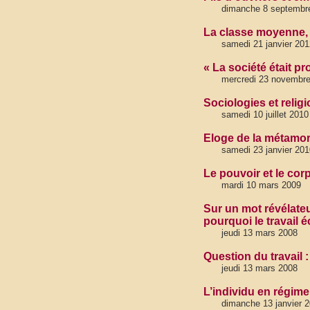
dimanche 8 septembr
La classe moyenne, 
samedi 21 janvier 201
« La société était p
mercredi 23 novembre
Sociologies et relig
samedi 10 juillet 2010
Eloge de la métamo
samedi 23 janvier 201
Le pouvoir et le cor
mardi 10 mars 2009
Sur un mot révélateu
pourquoi le travail éc
jeudi 13 mars 2008
Question du travail :
jeudi 13 mars 2008
L’individu en régime
dimanche 13 janvier 