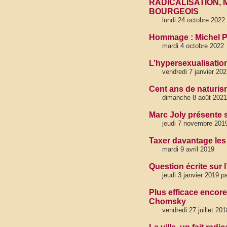
RADICALISATION, 
BOURGEOIS
lundi 24 octobre 2022
Hommage : Michel Pi
mardi 4 octobre 2022
L’hypersexualisation
vendredi 7 janvier 202
Cent ans de naturi
dimanche 8 août 2021
Marc Joly présente s
jeudi 7 novembre 201
Taxer davantage les 
mardi 9 avril 2019
Question écrite sur 
jeudi 3 janvier 2019 
Plus efficace encore
Chomsky
vendredi 27 juillet 201