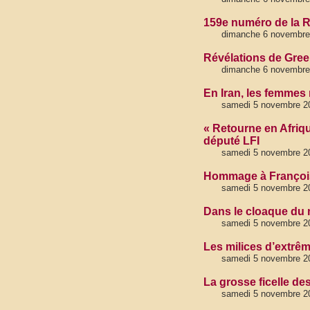
159e numéro de la 
dimanche 6 novembre 
Révélations de Green
dimanche 6 novembre
En Iran, les femmes
samedi 5 novembre 2
« Retourne en Afriq
député LFI
samedi 5 novembre 2
Hommage à Françoi
samedi 5 novembre 2
Dans le cloaque du
samedi 5 novembre 2
Les milices d’extrêm
samedi 5 novembre 2
La grosse ficelle de
samedi 5 novembre 20