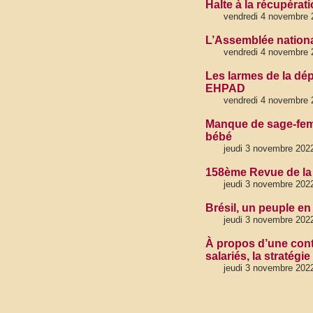
Halte à la récupérati
vendredi 4 novembre 
L’Assemblée nationa
vendredi 4 novembre 
Les larmes de la dép
EHPAD
vendredi 4 novembre 
Manque de sage-femme
bébé
jeudi 3 novembre 202
158ème Revue de la
jeudi 3 novembre 2022
Brésil, un peuple e
jeudi 3 novembre 202
À propos d’une cont
salariés, la stratégie
jeudi 3 novembre 202