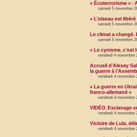
« Écoterrorisme » :
samedi 5 novembre 2
« L’oiseau est libéré
samedi 5 novembre 2
Le climat a changé.
samedi 5 novembre 2
« Le cynisme, c’est 
vendredi 4 novembre 
Accueil d’Alexey Sak
la guerre à l’Assemb
vendredi 4 novembre 
« La guerre en Ukrai
franco-allemand »
vendredi 4 novembre 
VIDÉO. Esclavage su
vendredi 4 novembre 
Victoire de Lula, déb
vendredi 4 novembre 