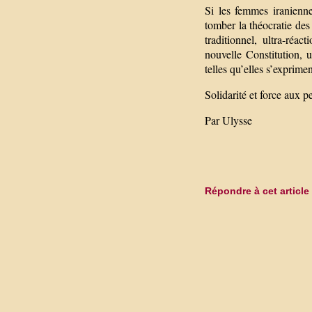
Si les femmes iranienne
tomber la théocratie des 
traditionnel, ultra-réa
nouvelle Constitution, 
telles qu’elles s’exprime
Solidarité et force aux p
Par Ulysse
Répondre à cet article