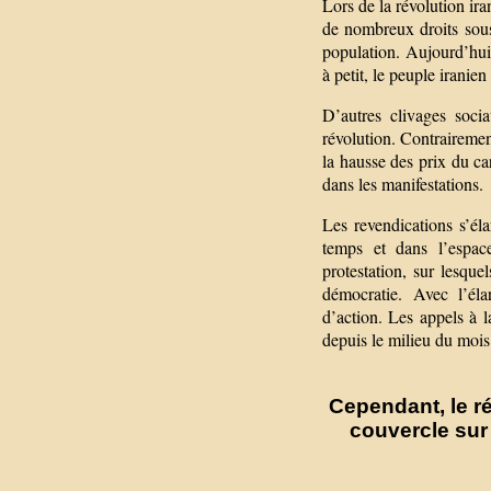
Lors de la révolution ir
de nombreux droits sous
population. Aujourd’hui,
à petit, le peuple iranie
D’autres clivages socia
révolution. Contrairem
la hausse des prix du ca
dans les manifestations.
Les revendications s’él
temps et dans l’espac
protestation, sur lesqu
démocratie. Avec l’éla
d’action. Les appels à la
depuis le milieu du mois
Cependant, le ré
couvercle sur 