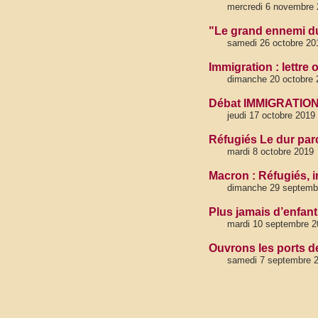
mercredi 6 novembre 
"Le grand ennemi du
samedi 26 octobre 20
Immigration : lettre
dimanche 20 octobre 
Débat IMMIGRATION :
jeudi 17 octobre 2019
Réfugiés Le dur par
mardi 8 octobre 2019
Macron : Réfugiés, 
dimanche 29 septembr
Plus jamais d’enfant
mardi 10 septembre 2
Ouvrons les ports d
samedi 7 septembre 