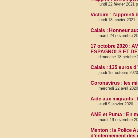
lundi 22 février 2021 
Victoire : l’apprent
lundi 18 janvier 2021
Calais : Honneur a
mardi 24 novembre 20
17 octobre 2020 :
ESPAGNOLS ET DE
dimanche 18 octobre 
Calais : 135 euros d
jeudi 1er octobre 2020
Coronavirus : les mi
mercredi 22 avril 202
Aide aux migrants : 
jeudi 9 janvier 2020
AME et Puma : En ma
mardi 19 novembre 20
Menton : la Police 
d’enfermement des 