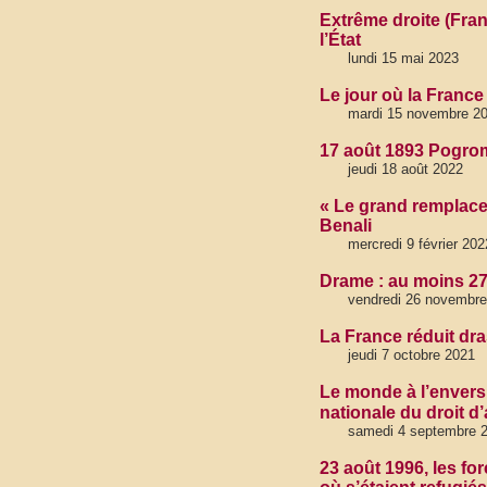
Extrême droite (Fran
l’État
lundi 15 mai 2023
Le jour où la France
mardi 15 novembre 2
17 août 1893 Pogrom
jeudi 18 août 2022
« Le grand remplacem
Benali
mercredi 9 février 202
Drame : au moins 27
vendredi 26 novembre
La France réduit dr
jeudi 7 octobre 2021
Le monde à l’envers 
nationale du droit d’
samedi 4 septembre 
23 août 1996, les fo