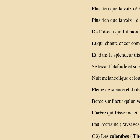
Plus rien que la voix cél
Plus rien que la voix - ô 
De l’oiseau qui fut mon
Et qui chante encor com
Et, dans la splendeur tri
Se levant blafarde et sol
Nuit mélancolique et lou
Pleine de silence et d’ob
Berce sur l’azur qu’un v
L’arbre qui frissonne et 
Paul Verlaine (Paysages 
C3) Les colombes ( Th