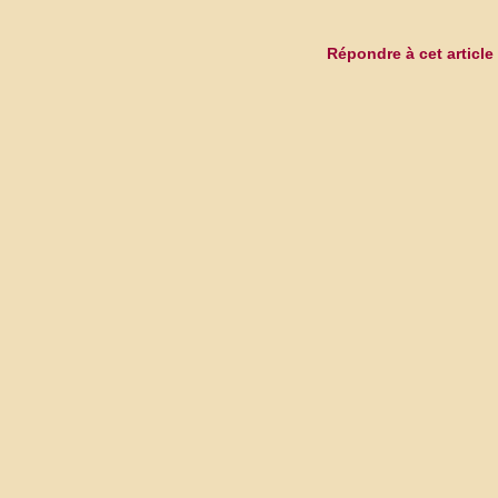
Répondre à cet article