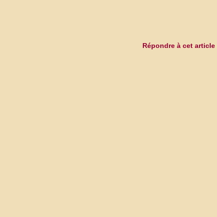
Répondre à cet article