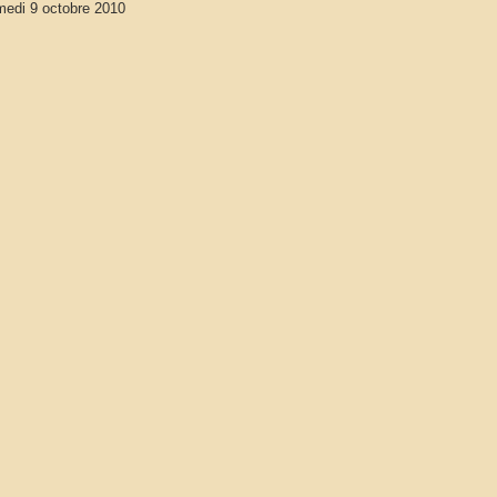
edi 9 octobre 2010