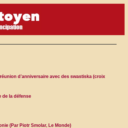
a réunion d’anniversaire avec des swastiska (croix
 de la défense
nie (Par Piotr Smolar, Le Monde)