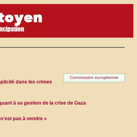
Commission européenne
plicité dans les crimes
quant à sa gestion de la crise de Gaza
n’est pas à vendre »