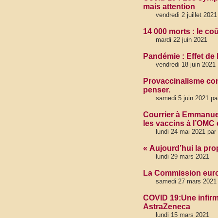
mais attention
vendredi 2 juillet 2021
14 000 morts : le co
mardi 22 juin 2021
Pandémie : Effet de 
vendredi 18 juin 2021
Provaccinalisme cont
penser.
samedi 5 juin 2021 pa
Courrier à Emmanuel
les vaccins à l’OMC 
lundi 24 mai 2021 par
« Aujourd’hui la pro
lundi 29 mars 2021
La Commission euro
samedi 27 mars 2021
COVID 19:Une infirm
AstraZeneca
lundi 15 mars 2021