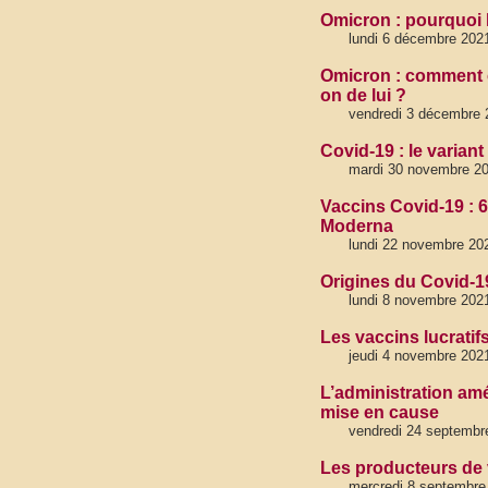
Omicron : pourquoi l
lundi 6 décembre 202
Omicron : comment ce
on de lui ?
vendredi 3 décembre 
Covid-19 : le varian
mardi 30 novembre 20
Vaccins Covid-19 : 6
Moderna
lundi 22 novembre 20
Origines du Covid-19
lundi 8 novembre 202
Les vaccins lucratif
jeudi 4 novembre 202
L’administration amér
mise en cause
vendredi 24 septembr
Les producteurs de 
mercredi 8 septembre