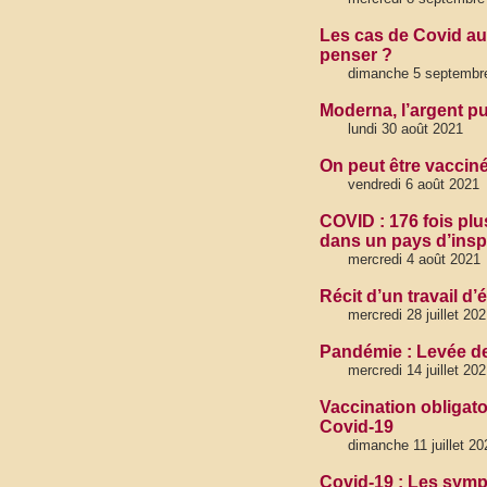
Les cas de Covid au
penser ?
dimanche 5 septembr
Moderna, l’argent pu
lundi 30 août 2021
On peut être vacciné
vendredi 6 août 2021
COVID : 176 fois plu
dans un pays d’inspi
mercredi 4 août 2021
Récit d’un travail d’
mercredi 28 juillet 20
Pandémie : Levée de
mercredi 14 juillet 20
Vaccination obligato
Covid-19
dimanche 11 juillet 2
Covid-19 : Les symp