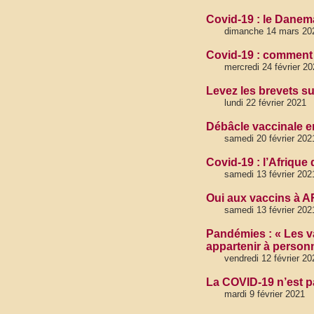
Covid-19 : le Danem
dimanche 14 mars 20
Covid-19 : comment 
mercredi 24 février 20
Levez les brevets su
lundi 22 février 2021
Débâcle vaccinale en
samedi 20 février 202
Covid-19 : l’Afriqu
samedi 13 février 202
Oui aux vaccins à A
samedi 13 février 202
Pandémies : « Les v
appartenir à person
vendredi 12 février 20
La COVID-19 n’est 
mardi 9 février 2021