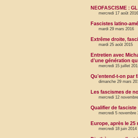
NEOFASCISME : G
mercredi 17 août 2016
Fascistes latino-amé
mardi 29 mars 2016
Extrême droite, fasc
mardi 25 août 2015
Entretien avec Mich
d’une génération qu
mercredi 15 juillet 20
Qu’entend-t-on par 
dimanche 29 mars 20
Les fascismes de not
mercredi 12 novembr
Qualifier de fasciste
mercredi 5 novembre 
Europe, après le 25 
mercredi 18 juin 2014