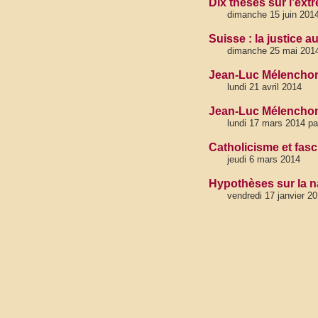
Dix thèses sur l’ext
dimanche 15 juin 201
Suisse : la justice au
dimanche 25 mai 201
Jean-Luc Mélenchon r
lundi 21 avril 2014
Jean-Luc Mélenchon 
lundi 17 mars 2014 pa
Catholicisme et fas
jeudi 6 mars 2014
Hypothèses sur la n
vendredi 17 janvier 2