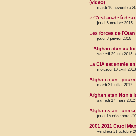
(video)
mardi 10 novembre 2
« C’est au-delà des
jeudi 8 octobre 2015
Les forces de l’Otan
jeudi 8 janvier 2015
L’Afghanistan au bo
samedi 29 juin 2013 
La CIA est entrée en
mercredi 10 avril 2013
Afghanistan : pourri
mardi 31 juillet 2012
Afghanistan Non à la
samedi 17 mars 2012
Afghanistan : une co
jeudi 15 décembre 20
2001 2011 Carol Mann
vendredi 21 octobre 2