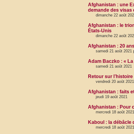
Afghanistan : une Ex
demande des visas d
dimanche 22 août 20
Afghanistan : le tri
États-Unis
dimanche 22 août 20
Afghanistan : 20 ans
samedi 21 août 2021 p
Adam Baczko : « La 
samedi 21 août 2021
Retour sur l’histoire
vendredi 20 août 2021
Afghanistan : faits 
jeudi 19 août 2021
Afghanistan : Pour c
mercredi 18 août 2021
Kaboul : la débâcle 
mercredi 18 août 202