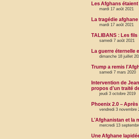
Les Afghans étaient
mardi 17 août 2021
La tragédie afghane
mardi 17 août 2021
TALIBANS : Les fils
samedi 7 août 2021
La guerre éternelle e
dimanche 18 juillet 20
Trump a remis l’Afg
samedi 7 mars 2020
Intervention de Jea
propos d’un traité d
jeudi 3 octobre 2019
Phoenix 2.0 – Après 
vendredi 3 novembre 
L’Afghanistan et la 
mercredi 13 septembr
Une Afghane lapidée 