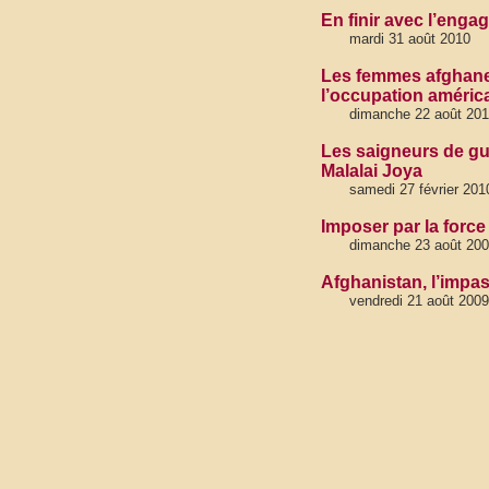
En finir avec l’enga
mardi 31 août 2010
Les femmes afghanes
l’occupation améric
dimanche 22 août 20
Les saigneurs de gu
Malalai Joya
samedi 27 février 201
Imposer par la force
dimanche 23 août 20
Afghanistan, l’impass
vendredi 21 août 2009