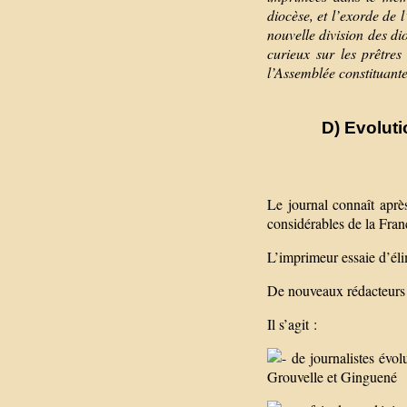
diocèse, et l’exorde de
nouvelle division des dio
curieux sur les prêtres
l’Assemblée constituante
D) Evoluti
Le journal connaît aprè
considérables de la Fran
L’imprimeur essaie d’éli
De nouveaux rédacteurs 
Il s’agit :
de journalistes évol
Grouvelle et Ginguené