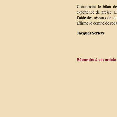
Concernant le bilan de
expérience de presse. En
l’aide des réseaux de cl
affirme le comité de réd
Jacques Serieys
Répondre à cet article