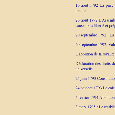
10 août 1792 La prise 
peuple
26 août 1792 L’Assemblé
cause de la liberté et pr
20 septembre 1792 : La r
20 septembre 1792, Valm
L’abolition de la royaut
Déclaration des droits 
universelle
24 juin 1793 Constitutio
24 octobre 1793 Le calen
4 février 1794 Abolition
3 mars 1795 : Le rétabli