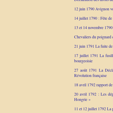
12 juin 1790 Avignon vo
14 juillet 1790 : Fête de
13 et 14 novembre 1790 
Chevaliers du poignard e
21 juin 1791 La fuite d
17 juillet 1791 La fusi
bourgeoisie
27 août 1791 La Déclar
Révolution française
18 avril 1792 rapport de
20 avril 1792 : Les dép
Hongrie »
11 et 12 juillet 1792 La