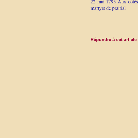
22 mai 1795 Aux côtés d
martyrs de prairial
Répondre à cet article