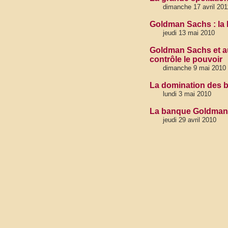
dimanche 17 avril 201
Goldman Sachs : la 
jeudi 13 mai 2010
Goldman Sachs et au
contrôle le pouvoir
dimanche 9 mai 2010
La domination des b
lundi 3 mai 2010
La banque Goldman 
jeudi 29 avril 2010