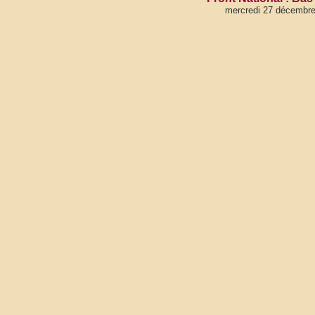
mercredi 27 décembr