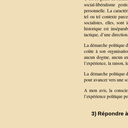
social-libéralisme ges
personnelle. La caractér
tel ou tel contexte parc
socialistes, elles, sont
historique est insépara
tactique, d’une direction,
La démarche politique d
coûte à son organisatio
aucun dogme, aucun axi
l’expérience, la raison, l
La démarche politique d’
pour avancer vers une soc
A mon avis, la conscien
l’expérience politique pe
3) Répondre à