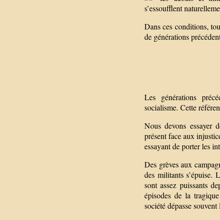
s’essoufflent naturelleme
Dans ces conditions, tou
de générations précédent
Les générations précé
socialisme. Cette référe
Nous devons essayer de
présent face aux injustic
essayant de porter les in
Des grèves aux campagnes
des militants s’épuise.
sont assez puissants d
épisodes de la tragiqu
société dépasse souvent 