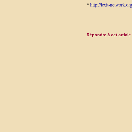
*
http://lexit-network.or
Répondre à cet article