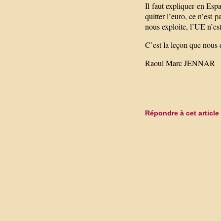
Il faut expliquer en Es
quitter l’euro, ce n’est 
nous exploite, l’UE n’est
C’est la leçon que nous
Raoul Marc JENNAR
Répondre à cet article