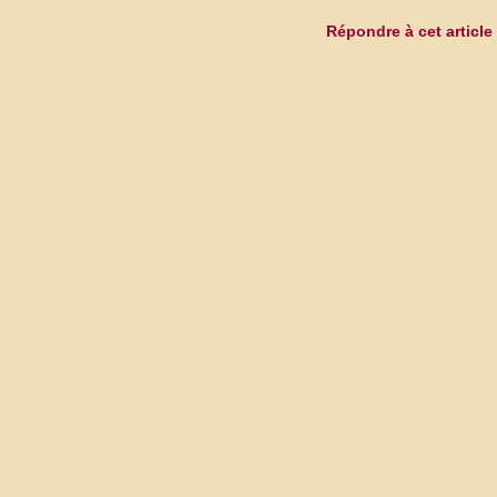
Répondre à cet article