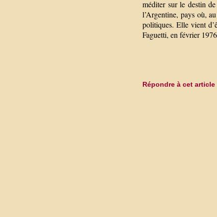
méditer sur le destin d
l’Argentine, pays où, au
politiques. Elle vient d
Faguetti, en février 1976,
Répondre à cet article