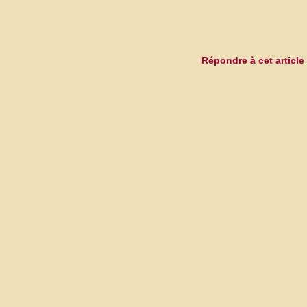
Répondre à cet article