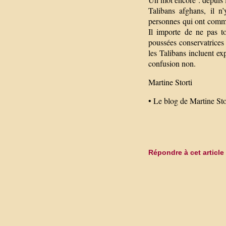
Talibans afghans, il n
personnes qui ont comme
Il importe de ne pas to
poussées conservatrices e
les Talibans incluent ex
confusion non.
Martine Storti
• Le blog de Martine Sto
Répondre à cet article