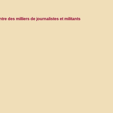
tre des milliers de journalistes et militants