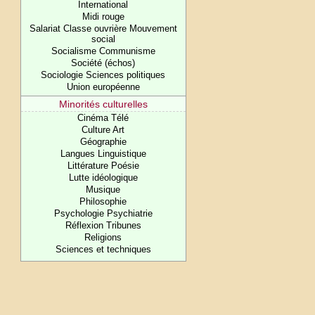
International
Midi rouge
Salariat Classe ouvrière Mouvement
social
Socialisme Communisme
Société (échos)
Sociologie Sciences politiques
Union européenne
Minorités culturelles
Cinéma Télé
Culture Art
Géographie
Langues Linguistique
Littérature Poésie
Lutte idéologique
Musique
Philosophie
Psychologie Psychiatrie
Réflexion Tribunes
Religions
Sciences et techniques