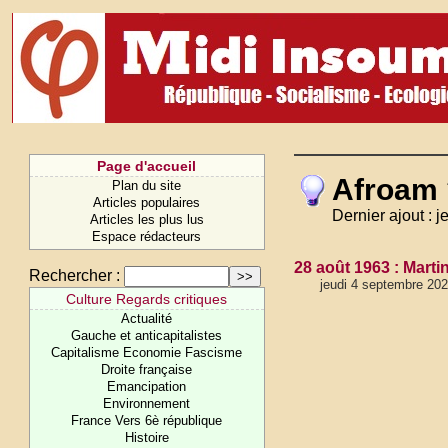
Page d'accueil
Afroam 
Plan du site
Articles populaires
Dernier ajout : 
Articles les plus lus
Espace rédacteurs
28 août 1963 : Martin
Rechercher :
jeudi 4 septembre 202
Culture Regards critiques
Actualité
Gauche et anticapitalistes
Capitalisme Economie Fascisme
Droite française
Emancipation
Environnement
France Vers 6è république
Histoire