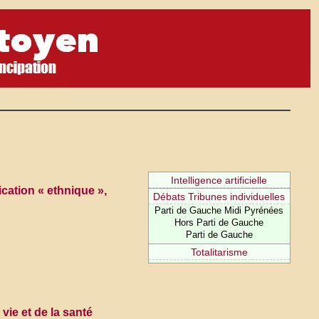
Intelligence artificielle
cation « ethnique »,
Débats Tribunes individuelles
Parti de Gauche Midi Pyrénées
Hors Parti de Gauche
Parti de Gauche
Totalitarisme
vie et de la santé