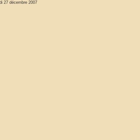
di 27 décembre 2007