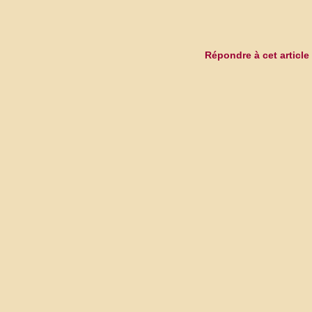
Répondre à cet article