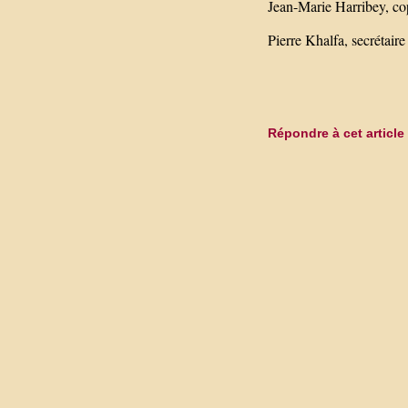
Jean-Marie Harribey, cop
Pierre Khalfa, secrétaire
Répondre à cet article