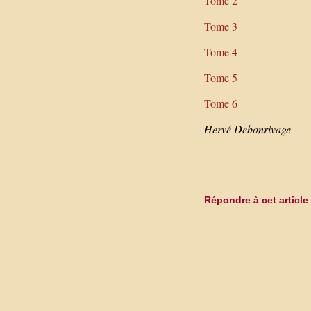
Tome 2
Tome 3
Tome 4
Tome 5
Tome 6
Hervé Debonrivage
Répondre à cet article