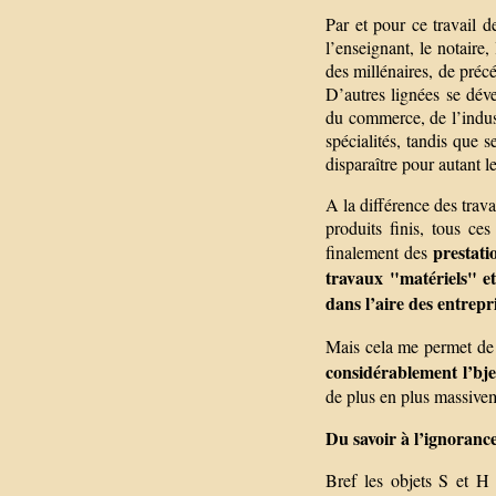
Par et pour ce travail d
l’enseignant, le notaire,
des millénaires, de précé
D’autres lignées se dév
du commerce, de l’indust
spécialités, tandis que s
disparaître pour autant l
A la différence des trav
produits finis, tous ce
prestati
finalement des
travaux "matériels" et
dans l’aire des entrepr
Mais cela me permet de 
considérablement l’bje
de plus en plus massiveme
Du savoir à l’ignorance,
Bref les objets S et H 