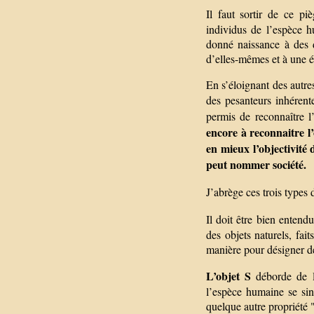
Il faut sortir de ce p
individus de l’espèce h
donné naissance à des d
d’elles-mêmes et à une é
En s’éloignant des autre
des pesanteurs inhérent
permis de reconnaître l
encore à reconnaitre l’
en mieux l’objectivité 
peut nommer société.
J’abrège ces trois types
Il doit être bien enten
des objets naturels, fa
manière pour désigner de
L’objet S
déborde de la
l’espèce humaine se sing
quelque autre propriété "