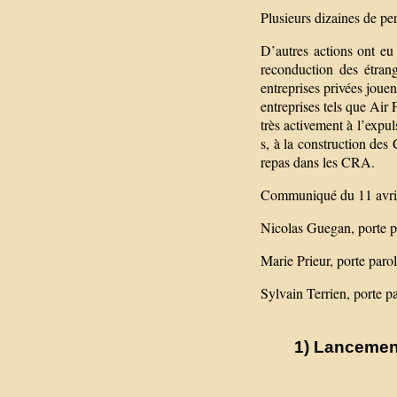
Plusieurs dizaines de pe
D’autres actions ont eu 
reconduction des étrang
entreprises privées jouen
entreprises tels que Air
très activement à l’expul
s, à la construction des
repas dans les CRA.
Communiqué du 11 avri
Nicolas Guegan, porte p
Marie Prieur, porte par
Sylvain Terrien, porte 
1) Lancement