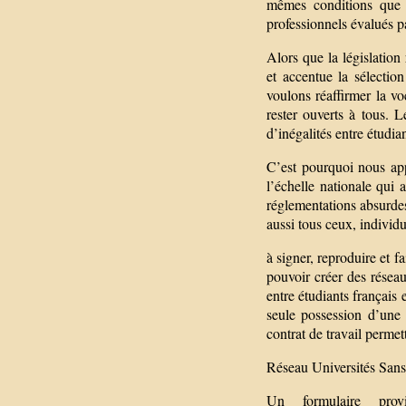
mêmes conditions que l
professionnels évalués p
Alors que la législation
et accentue la sélectio
voulons réaffirmer la v
rester ouverts à tous.
d’inégalités entre étudia
C’est pourquoi nous appe
l’échelle nationale qui 
réglementations absurde
aussi tous ceux, individus
à signer, reproduire et fa
pouvoir créer des réseaux
entre étudiants français 
seule possession d’une 
contrat de travail permet
Réseau Universités Sans 
Un formulaire pro