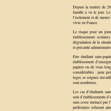
Depuis la rentrée de 20
famille a vu le jour. L
l’isolement et de mener u
vivre en France.
Le risque pour un jeune
établissements scolaire
dégradation de la situati
et précarité administrativ
Etre étudiant sans-papi
établissement d’enseig
papiers ou de visas long
considérables : peur perm
loger, se soigner, travail
sont nombreux.
Les cas d’étudiants san
sein d’établissements d’e
sans cesse menacé par l’
préfectures refusent ain