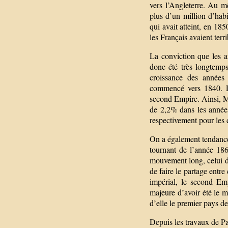
vers l’Angleterre. Au m
plus d’un million d’hab
qui avait atteint, en 18
les Français avaient ter
La conviction que les a
donc été très longtemps
croissance des années
commencé vers 1840. La
second Empire. Ainsi, M
de 2,2% dans les année
respectivement pour les
On a également tendance 
tournant de l’année 1860
mouvement long, celui d’
de faire le partage entre
impérial, le second Em
majeure d’avoir été le 
d’elle le premier pays d
Depuis les travaux de Pau