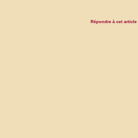
Répondre à cet article