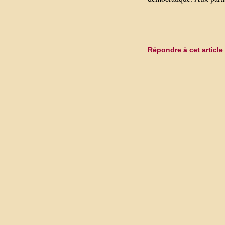
Répondre à cet article